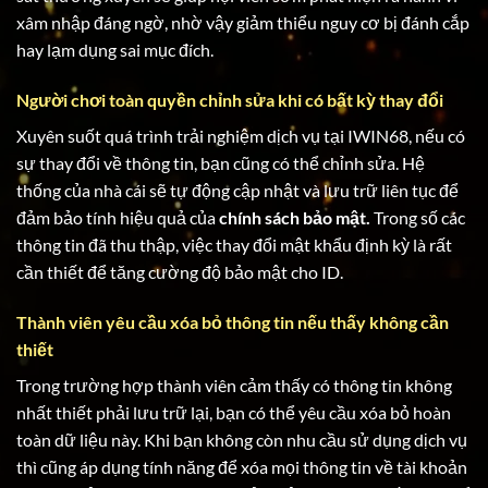
xâm nhập đáng ngờ, nhờ vậy giảm thiểu nguy cơ bị đánh cắp
hay lạm dụng sai mục đích.
Người chơi toàn quyền chỉnh sửa khi có bất kỳ thay đổi
Xuyên suốt quá trình trải nghiệm dịch vụ tại IWIN68, nếu có
sự thay đổi về thông tin, bạn cũng có thể chỉnh sửa. Hệ
thống của nhà cái sẽ tự động cập nhật và lưu trữ liên tục để
đảm bảo tính hiệu quả của
chính sách bảo mật.
Trong số các
thông tin đã thu thập, việc thay đổi mật khẩu định kỳ là rất
cần thiết để tăng cường độ bảo mật cho ID.
Thành viên yêu cầu xóa bỏ thông tin nếu thấy không cần
thiết
Trong trường hợp thành viên cảm thấy có thông tin không
nhất thiết phải lưu trữ lại, bạn có thể yêu cầu xóa bỏ hoàn
toàn dữ liệu này. Khi bạn không còn nhu cầu sử dụng dịch vụ
thì cũng áp dụng tính năng để xóa mọi thông tin về tài khoản