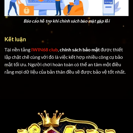
Báo cáo hỗ trợ khi chính sách bảo mật gặp lỗi
Kết luận
Tại nền tảng
IWIN68 club
,
chính sách bảo mật
được thiết
lập chặt chẽ cùng với đó là việc kết hợp nhiều công cụ bảo
mật tối ưu. Người chơi hoàn toàn có thể an tâm một điều
rằng mọi dữ liệu của bản thân đều sẽ được bảo vệ tốt nhất.