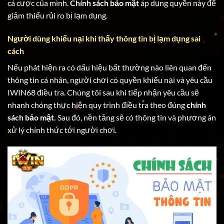
cá cược của mình.
Chính sách bảo mật
áp dụng quyền này để
giảm thiểu rủi ro bị lạm dụng.
Người dùng khiếu nại khi thấy thông tin bị lạm dụng sai
cách
Nếu phát hiện ra có dấu hiệu bất thường nào liên quan đến
thông tin cá nhân, người chơi có quyền khiếu nại và yêu cầu
IWIN68 điều tra. Chúng tôi sau khi tiếp nhận yêu cầu sẽ
nhanh chóng thực hiện quy trình điều tra theo đúng
chính
sách bảo mật.
Sau đó, nền tảng sẽ có thông tin và phương án
xử lý chính thức tới người chơi.