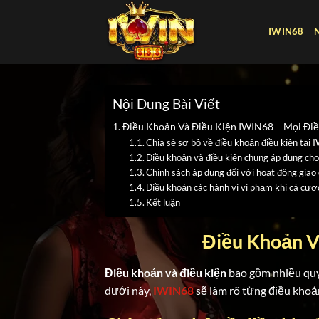
Chuyển
đến
IWIN68
nội
dung
Nội Dung Bài Viết
Điều Khoản Và Điều Kiện IWIN68 – Mọi Điề
Chia sẻ sơ bộ về điều khoản điều kiện tại
Điều khoản và điều kiện chung áp dụng cho
Chính sách áp dụng đối với hoạt động giao 
Điều khoản các hành vi vi phạm khi cá cư
Kết luận
Điều Khoản V
Điều khoản và điều kiện
bao gồm nhiều quy
dưới này,
IWIN68
sẽ làm rõ từng điều khoả