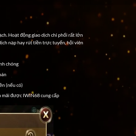
ạch. Hoạt động giao dịch chi phối rất lớn
ịch nạp hay rút tiền trực tuyến, hội viên
anh chóng
oán
iền (nếu có)
ến mãi được IWIN68 cung cấp