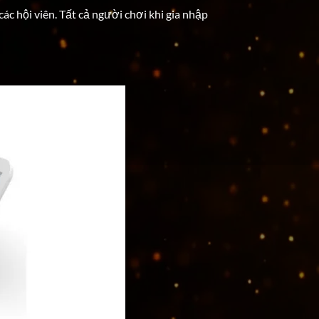
c hội viên. Tất cả người chơi khi gia nhập