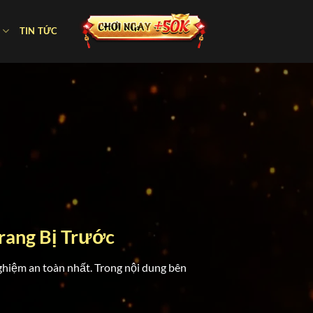
N
TIN TỨC
rang Bị Trước
ghiệm an toàn nhất. Trong nội dung bên