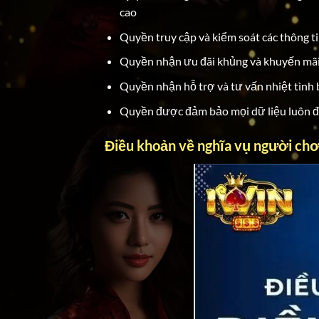
cao
Quyền truy cập và kiểm soát các thông ti
Quyền nhận ưu đãi khủng và khuyến mãi lớ
Quyền nhận hỗ trợ và tư vấn nhiệt tình 
Quyền được đảm bảo mọi dữ liệu luôn đượ
Điều khoản về nghĩa vụ người chơ