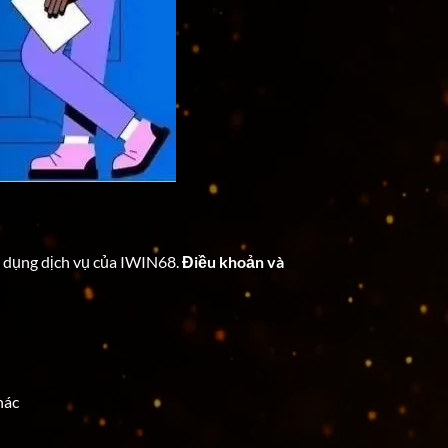
ử dụng dịch vụ của IWIN68.
Điều khoản và
hác