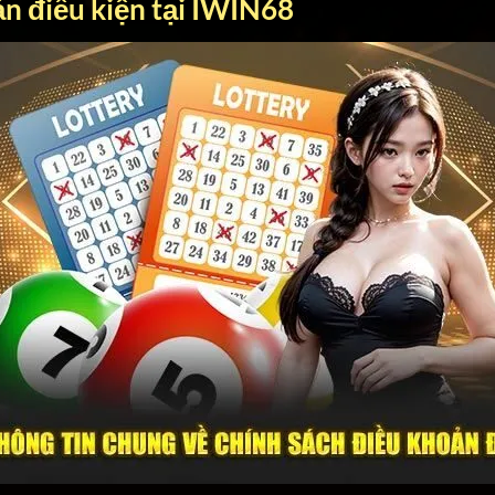
ản điều kiện tại IWIN68