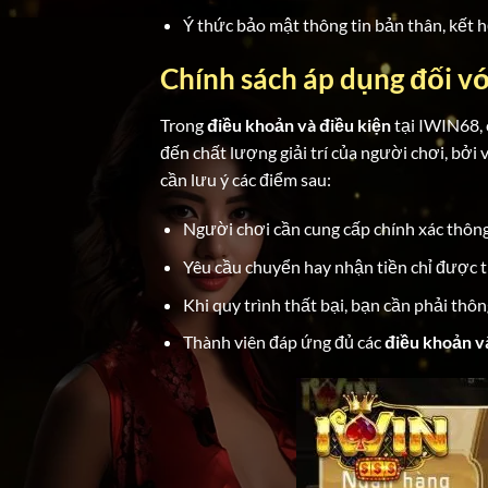
Ý thức bảo mật thông tin bản thân, kết 
Chính sách áp dụng đối vớ
Trong
điều khoản và điều kiện
tại IWIN68, 
đến chất lượng giải trí của người chơi, bởi v
cần lưu ý các điểm sau:
Người chơi cần cung cấp chính xác thôn
Yêu cầu chuyển hay nhận tiền chỉ được t
Khi quy trình thất bại, bạn cần phải thôn
Thành viên đáp ứng đủ các
điều khoản v