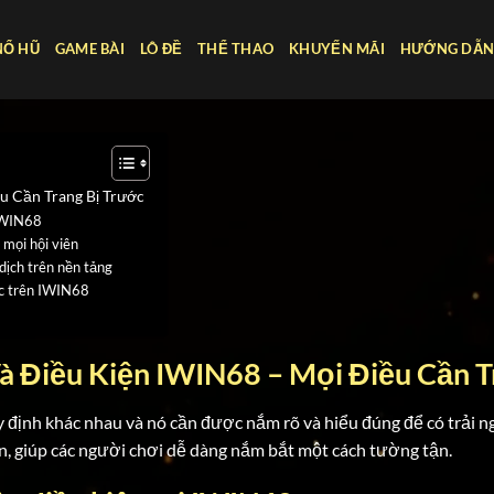
NỔ HŨ
GAME BÀI
LÔ ĐỀ
THỂ THAO
KHUYẾN MÃI
HƯỚNG DẪ
u Cần Trang Bị Trước
 IWIN68
 mọi hội viên
dịch trên nền tảng
ợc trên IWIN68
à Điều Kiện IWIN68 – Mọi Điều Cần T
 định khác nhau và nó cần được nắm rõ và hiểu đúng để có trải n
n, giúp các người chơi dễ dàng nắm bắt một cách tường tận.