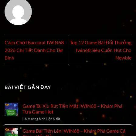
Cách Chơi Baccarat IWIN68
Top 12 Game Bài Đổi Thưởng
2026 Chi Tiết Dành Cho Tân
Iwin68 Siêu Cuốn Hút Cho
Binh
Newbie
BÀI VIẾT GẦN ĐÂY
Game Tài Xỉu Rút Tiền Mặt IWIN68 – Khám Phá
Tựa Game Hot
Chức năng bình luận bị tắt
ở
Game
Tài
Game Bài Tiến Lên IWIN68 – Khám Phá Game Cá
Xỉu