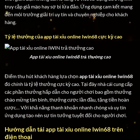
truy cập giả mạo hay sợ bị lừa đảo. Ứng dụng cam kết mang
đến môi trường giải trí uy tín và chuyên nghiệp cho khách
hàng.
Tỷ lệ thưởng của app tài xỉu online Iwin68 cực kỳ cao
App tài xỉu online Iwin68 trả thưởng cao
Điểm thu hút khách hàng lựa chọn
app tài xỉu online Iwin68
đó chính là tỷ lệ thưởng cực kỳ cao. Tại đây nhà cái cung cấp
các phần thưởng hấp dẫn cho người chơi bao gồm thưởng
chào mừng tân binh, thưởng cược lần đầu, tặng tiền hoàn
cược… Với khả năng thanh khoản nhanh chóng và uy tín
ứng dụng tạo nên sự tin tưởng tuyệt đối cho người chơi.
Hướng dẫn tải app tài xỉu online Iwin68 trên
điện thoại