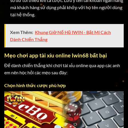
số dư tối thiểu khi cá cược. Lưu ý tên tài khoản ngân hàng
mà khách hàng sử dụng phải khớp với họ tên người dùng
tại hệ thống.
Xem Thêm:
Khung Giờ Nổ Hũ IWIN - Bật Mí Cách
Dành Chiến Thắng
Mẹo chơi app tài xỉu online Iwin68 bất bại
Để dành chiến thắng khi chơi tài xỉu online qua app các anh
em nên học hỏi các mẹo sau đây:
Chọn hình thức cược phù hợp