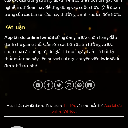
nghiệm dự đoán này để ứng dụng vào cuộc chơi. Tỷ lệ đoán
trúng của các bài soi cầu này thường chính xác lên đến 80%.
Kết luận
App tài xỉu online Iwin68
xứng đáng là lựa chọn hàng đầu
dành cho game thủ. Cảm ơn các bạn đã tin tưởng và lựa
chọn nhà cái chúng tôi để giải trí mỗi ngày. Nếu có bất kỳ
thắc mắc nào hãy liên hệ với đội ngũ chuyên viên
Iwin68
để
được hỗ trợ nhé.
Mục nhập này đã được đăng trong
Tin Tức
và được gắn thẻ
App tài xỉu
online IWIN68
.