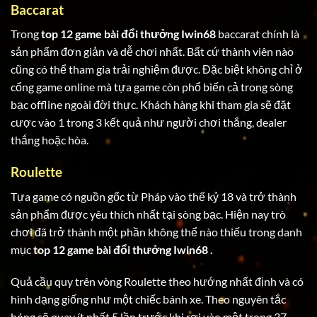
Baccarat
Trong
top 12 game bài đổi thưởng Iwin68
baccarat chính là
sản phẩm đơn giản và dễ chơi nhất. Bất cứ thành viên nào
cũng có thể tham gia trải nghiệm được. Đặc biệt không chỉ ở
cổng game online mà tựa game còn phổ biến cả trong sòng
bạc offline ngoài đời thực. Khách hàng khi tham gia sẽ đặt
cược vào 1 trong 3 kết quả như người chơi thắng, dealer
thắng hoặc hòa.
Roulette
Tựa game có nguồn gốc từ Pháp vào thế kỷ 18 và trở thành
sản phẩm được yêu thích nhất tại sòng bạc. Hiện nay trò
chơi đã trở thành một phần không thể nào thiếu trong danh
mục
top 12 game bài đổi thưởng Iwin68 .
Quả cầu quy trên vòng Roulette theo hướng nhất định và có
hình dạng giống như một chiếc bánh xe. Theo nguyên tắc
bóng sẽ quay ít nhất 5 lần trước khi rơi vào một trong 37