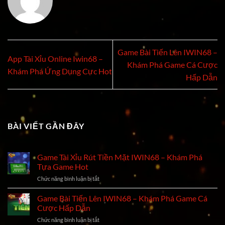
Game Bài Tiến Lên IWIN68 –
App Tài Xỉu Online Iwin68 –
Khám Phá Game Cá Cược
Khám Phá Ứng Dụng Cực Hot
Hấp Dẫn
BÀI VIẾT GẦN ĐÂY
Game Tài Xỉu Rút Tiền Mặt IWIN68 – Khám Phá
Tựa Game Hot
Chức năng bình luận bị tắt
ở
Game
Tài
Game Bài Tiến Lên IWIN68 – Khám Phá Game Cá
Xỉu
Cược Hấp Dẫn
Rút
Chức năng bình luận bị tắt
ở
Tiền