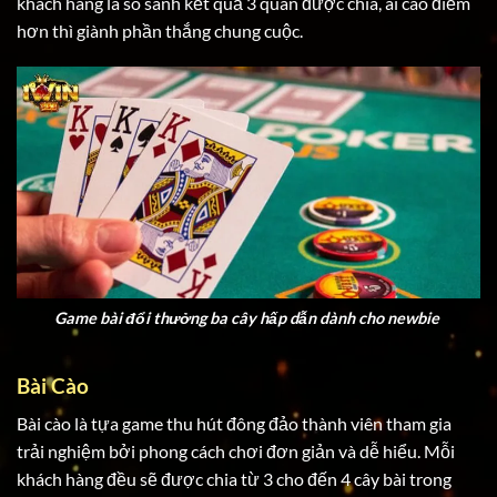
khách hàng là so sánh kết quả 3 quân được chia, ai cao điểm
hơn thì giành phần thắng chung cuộc.
Game bài đổi thưởng ba cây hấp dẫn dành cho newbie
Bài Cào
Bài cào là tựa game thu hút đông đảo thành viên tham gia
trải nghiệm bởi phong cách chơi đơn giản và dễ hiểu. Mỗi
khách hàng đều sẽ được chia từ 3 cho đến 4 cây bài trong