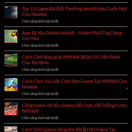
Game
Mặt
Bài
Top 12 Game Bài Đổi Thưởng Iwin68 Siêu Cuốn Hút
IWIN68
Tiến
–
Cho Newbie
Lên
Khám
Chức năng bình luận bị tắt
ở
IWIN68
Phá
Top
–
Tựa
12
App Tài Xỉu Online Iwin68 – Khám Phá Ứng Dụng
Khám
Game
Game
Phá
Cực Hot
Hot
Bài
Game
Chức năng bình luận bị tắt
ở
Đổi
Cá
App
Thưởng
Cược
Tài
Cách Chơi Baccarat IWIN68 2026 Chi Tiết Dành
Iwin68
Hấp
Xỉu
Siêu
Cho Tân Binh
Dẫn
Online
Cuốn
Chức năng bình luận bị tắt
ở
Iwin68
Hút
Cách
–
Cho
Chơi
Cách Chơi Và Luật Chơi Slot Game Tại IWIN68 Cho
Khám
Newbie
Baccarat
Phá
Newbie
IWIN68
Ứng
Chức năng bình luận bị tắt
ở
2026
Dụng
Cách
Chi
Cực
Chơi
Cổng Game Tài Xỉu Online Dễ Chơi, Dễ Thắng Cược
Tiết
Hot
Và
Dành
IWIN68
Luật
Cho
Chức năng bình luận bị tắt
ở
Chơi
Tân
Cổng
Slot
Binh
Game
Cách Chơi Game Sòng Bài Rồng Hổ Online Tại
Game